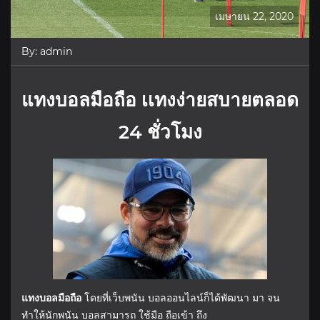
เมษายน 22, 2020
By:
admin
แทงบอลมือถือ เเทงง่ายสบายตลอด
24 ชั่วโมง
แทงบอลมือถือ
โดยที่เว็บพนัน บอลออนไลน์ก็ได้พัฒนา มา จน
ทำให้นักพนัน บอลสามารถ ใช้มือ ถือเข้า ถึง