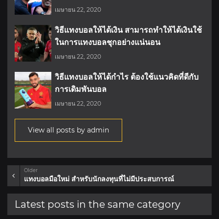
เมษายน 22, 2020
วิธีแทงบอลให้ได้เงิน สามารถทำให้ได้เงินใช้
ในการแทงบอลชุกอย่างแน่นอน
เมษายน 22, 2020
วิธีแทงบอลให้ได้กําไร ต้องใช้แนวคิดที่ดีกับ
การเดิมพันบอล
เมษายน 22, 2020
View all posts by admin
Older
แทงบอลมือใหม่ สำหรับนักลงทุนที่ไม่มีประสบการณ์
Latest posts in the same category