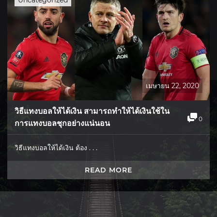
Uncategorized
เมษายน 22, 2020
วิธีแทงบอลให้ได้เงิน สามารถทำให้ได้เงินใช้ใน
0
การแทงบอลชุกอย่างแน่นอน
วิธีแทงบอลให้ได้เงิน ต้อง . . .
READ MORE