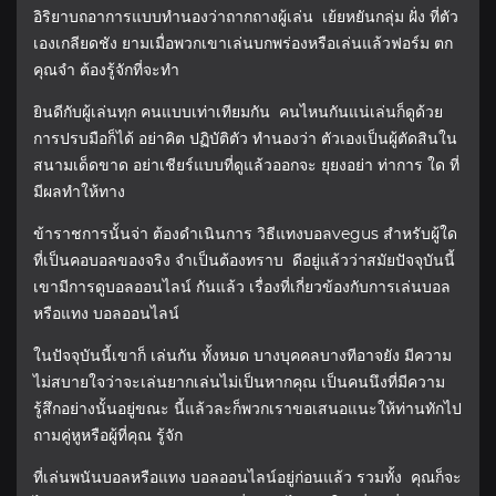
อิริยาบถอาการแบบทํานองว่าถากถางผู้เล่น เย้ยหยันกลุ่ม ฝั่ง ที่ตัว
เองเกลียดชัง ยามเมื่อพวกเขาเล่นบกพร่องหรือเล่นแล้ว
ฟอร์ม ตก
คุณจํา ต้องรู้จักที่จะทํา
ยินดีกับผู้เล่นทุก คนแบบเท่าเทียมกัน คนไหนกันแน่เล่นก็ดูด้วย
การปรบมือก็ได้ อย่าคิต ปฏิบัติตัว ทํานองว่า ตัวเองเป็นผู้ตัดสินใน
สนามเด็ดขาด อย่าเชียร์แบบที่ดูแล้วออกจะ
ยุยง
อย่า ท่าการ ใด ที่
มีผลทําให้ทาง
ข้าราชการนั้นจ่า ต้องดําเนินการ วิธีแทงบอลvegus สําหรับผู้ใด
ที่เป็นคอบอลของจริง จําเป็นต้องทราบ ดีอยู่แล้วว่าสมัยปัจจุบันนี้
เขามีการดูบอลออนไลน์ กันแล้ว เรื่องที่เกี่ยวข้องกับการ
เล่นบอล
หรือแทง บอลออนไลน์
ในปัจจุบันนี้เขาก็ เล่นกัน ทั้งหมด บางบุคคลบางทีอาจยัง มีความ
ไม่สบายใจว่าจะเล่นยากเล่นไม่เป็นหากคุณ เป็นคนนึงที่มีความ
รู้สึกอย่างนั้นอยู่ขณะ นี้แล้วละก็พวกเราขอเสนอแนะให้ท่านทัก
ไป
ถามคู่หูหรือผู้ที่คุณ รู้จัก
ที่เล่นพนันบอลหรือแทง บอลออนไลน์อยู่ก่อนแล้ว รวมทั้ง คุณก็จะ