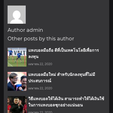
Author admin
Other posts by this author
แทงบอลมือถือ ดีที่เป็นเทคโนโลยีเพื่อการ
ลงทุน
เมษายน 22, 2020
แทงบอลมือใหม่ สำหรับนักลงทุนที่ไม่มี
ประสบการณ์
เมษายน 22, 2020
วิธีแทงบอลให้ได้เงิน สามารถทำให้ได้เงินใช้
ในการแทงบอลชุกอย่างแน่นอน
เมษายน 22, 2020