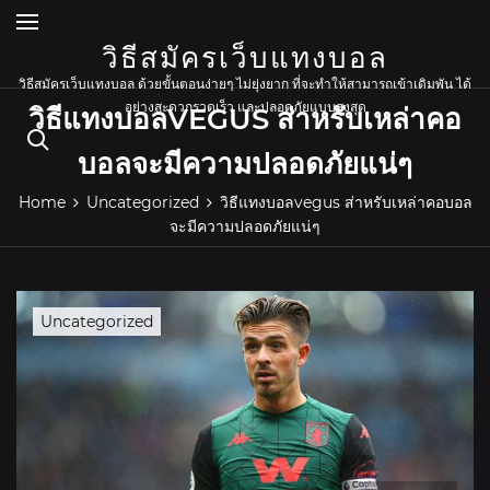
Skip
to
content
วิธีสมัครเว็บแทงบอล
วิธีสมัครเว็บแทงบอล ด้วยขั้นตอนง่ายๆ ไม่ยุ่งยาก ที่จะทำให้สามารถเข้าเดิมพัน ได้
อย่างสะดวกรวดเร็ว และปลอดภัยแบบสูงสุด
วิธีแทงบอลVEGUS ส่าหรับเหล่าคอ
บอลจะมีความปลอดภัยแน่ๆ
Home
Uncategorized
วิธีแทงบอลvegus ส่าหรับเหล่าคอบอล
จะมีความปลอดภัยแน่ๆ
Uncategorized