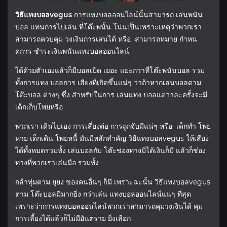
วิธีแทงบอลvegus
การแทงบอลออนไลน์นั้นสามารถ เล่นพนัน
บอล แทนการไปเล่น ที่โต๊ะพนั้น โน่นเป็นเพราะเหตุว่าพวกเรา
สามารถควบคุม วงเงินการเล่นได้ หรือ สามารถหมาย กําหน
ดการ ชําระเงินพนันแทงบอลออนไลน์
ได้ด้วยตัวเอง
แล้วก็มีบอลเปิด เยอะ แยะกว่าที่โต๊ะพนันบอล รวม
ทั้งการแทง บอลการ เสียงที่เกิดขึ้นแน่ๆ ว่าถ้าหากเล่นบอลตาม
โต๊ะบอล ต่างๆ ซึ่ง สําหรับในการ เล่นแทง บอลแต่ว่าละครั้งจะมี
เด็กเก็บ
โพยหรือ
พวกเรา เดินไปเอง การเสี่ยงต่อ การถูกจับมีแน่ๆ หรือ เด็กทํา โพย
หาย เด็กเดิน โพยหนี้ มันมีหลักสําคัญ วิธีแทงบอลvegus ให้เสียง
ได้ทั้งหมดรวมทั้ง เล่นบอลกับ โต๊ะช่องทางมิได้เงินก็มี แล้วก็ช่อง
ทางที่พวกเราเล่น
มือ รวมทั้ง
กล้าทุ่มตาม ยุยง ของคนอื่นๆ ก็มี เพราะฉะนั้น วิธีแทงบอลvegus
ตาม โต๊ะบอลมีมากยิ่ง กว่าเล่น แทงบอลออนไลน์แน่ๆ ที่สุด
เพราะว่าการแทงบอลออนไลน์พวกเราสามารถคุมวงเงินได้ คุม
การเลี้ยงได้แล้ว
ก็ไม่มีอันตราย ยิ่งเลือก